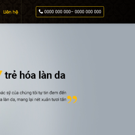
Liên hệ
0000 000 000– 0000 000 000