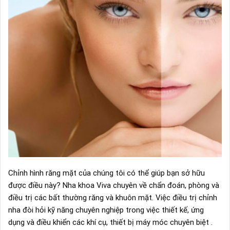
Chỉnh hình răng mặt của chúng tôi có thể giúp bạn sở hữu
được điều này? Nha khoa Viva chuyên về chẩn đoán, phòng và
điều trị các bất thường răng và khuôn mặt. Việc điều trị chỉnh
nha đòi hỏi kỹ năng chuyên nghiệp trong việc thiết kế, ứng
dụng và điều khiển các khí cụ, thiết bị máy móc chuyên biệt .